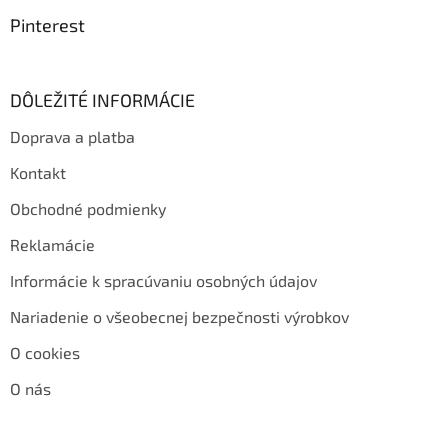
Pinterest
DÔLEŽITÉ INFORMÁCIE
Doprava a platba
Kontakt
Obchodné podmienky
Reklamácie
Informácie k spracúvaniu osobných údajov
Nariadenie o všeobecnej bezpečnosti výrobkov
O cookies
O nás