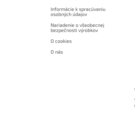
Informácie k spracúvaniu
osobných údajov
Nariadenie o všeobecnej
bezpečnosti výrobkov
O cookies
O nás