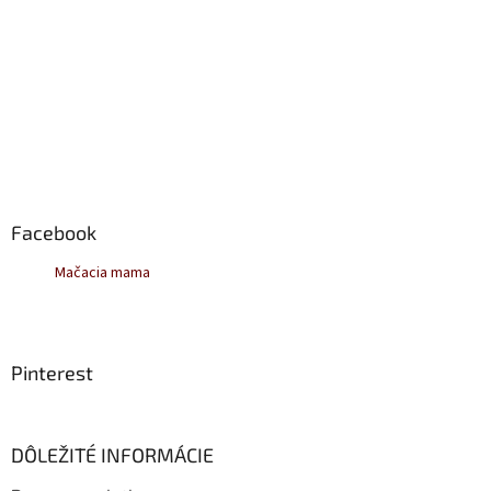
Facebook
Mačacia mama
Pinterest
DÔLEŽITÉ INFORMÁCIE