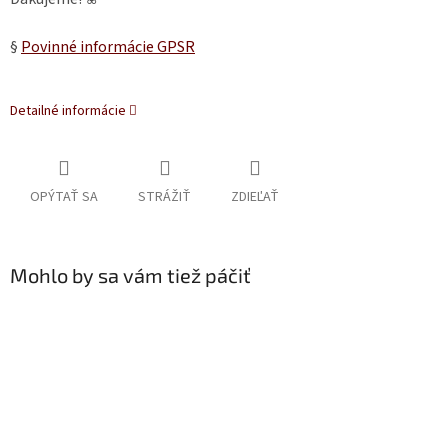
§
Povinné informácie GPSR
Detailné informácie
OPÝTAŤ SA
STRÁŽIŤ
ZDIEĽAŤ
Mohlo by sa vám tiež páčiť