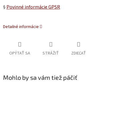
§
Povinné informácie GPSR
Detailné informácie
OPÝTAŤ SA
STRÁŽIŤ
ZDIEĽAŤ
Mohlo by sa vám tiež páčiť