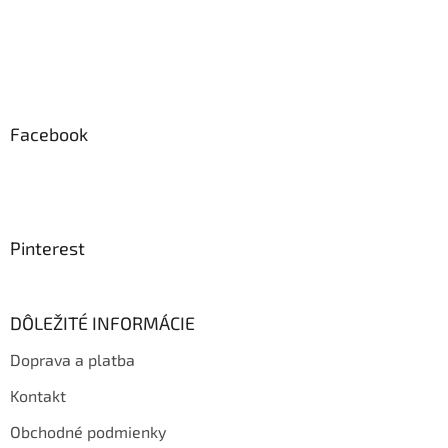
Facebook
Pinterest
DÔLEŽITÉ INFORMÁCIE
Doprava a platba
Kontakt
Obchodné podmienky