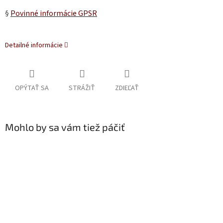
§
Povinné informácie GPSR
Detailné informácie
OPÝTAŤ SA
STRÁŽIŤ
ZDIEĽAŤ
Mohlo by sa vám tiež páčiť