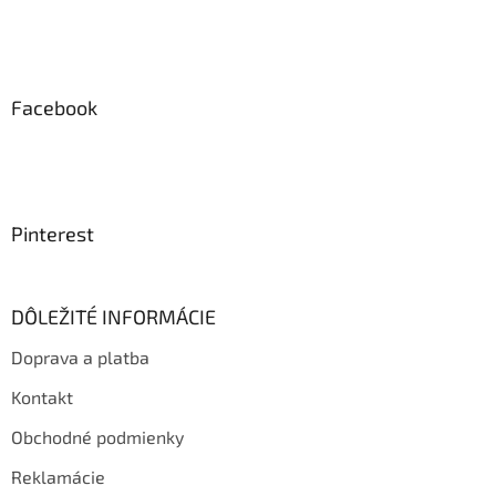
Facebook
Pinterest
DÔLEŽITÉ INFORMÁCIE
Doprava a platba
Kontakt
Obchodné podmienky
Reklamácie