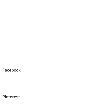
Facebook
Pinterest