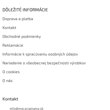
DÔLEŽITÉ INFORMÁCIE
Doprava a platba
Kontakt
Obchodné podmienky
Reklamácie
Informácie k spracúvaniu osobných údajov
Nariadenie o všeobecnej bezpečnosti výrobkov
O cookies
O nás
Kontakt
info
@
macaciamama.sk