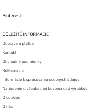
Pinterest
DÔLEŽITÉ INFORMÁCIE
Doprava a platba
Kontakt
Obchodné podmienky
Reklamácie
Informácie k spracúvaniu osobných údajov
Nariadenie o všeobecnej bezpečnosti výrobkov
O cookies
O nás