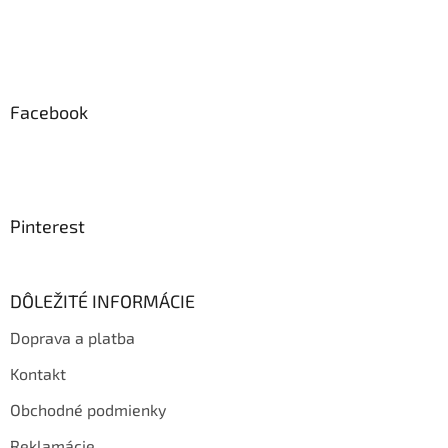
Facebook
Pinterest
DÔLEŽITÉ INFORMÁCIE
Doprava a platba
Kontakt
Obchodné podmienky
Reklamácie