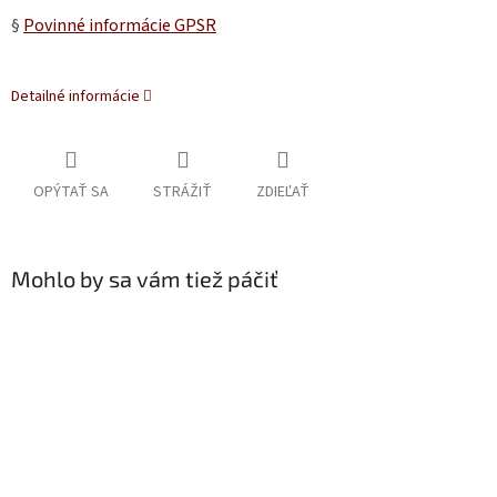
§
Povinné informácie GPSR
Detailné informácie
OPÝTAŤ SA
STRÁŽIŤ
ZDIEĽAŤ
Mohlo by sa vám tiež páčiť