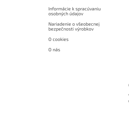
Informácie k spracúvaniu
osobných údajov
Nariadenie o všeobecnej
bezpečnosti výrobkov
O cookies
O nás