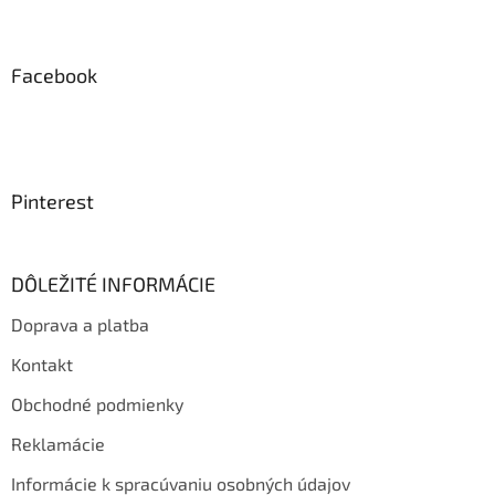
Facebook
Pinterest
DÔLEŽITÉ INFORMÁCIE
Doprava a platba
Kontakt
Obchodné podmienky
Reklamácie
Informácie k spracúvaniu osobných údajov