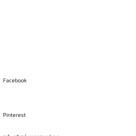
Facebook
Pinterest