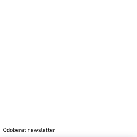
Odoberať newsletter