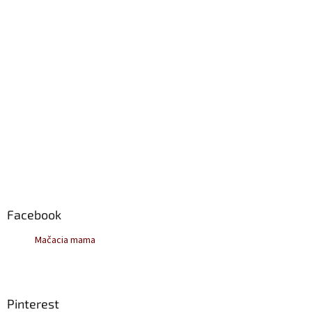
Facebook
Mačacia mama
Pinterest