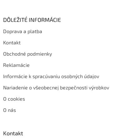
DÔLEŽITÉ INFORMÁCIE
Doprava a platba
Kontakt
Obchodné podmienky
Reklamácie
Informácie k spracúvaniu osobných údajov
Nariadenie o všeobecnej bezpečnosti výrobkov
O cookies
O nás
Kontakt