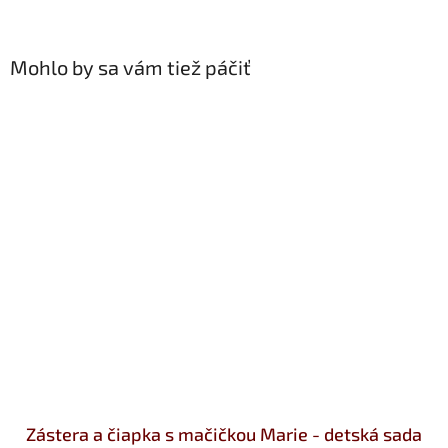
Mohlo by sa vám tiež páčiť
Zástera a čiapka s mačičkou Marie - detská sada