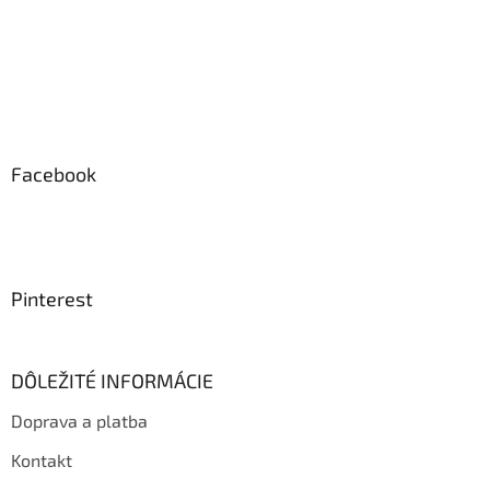
Facebook
Pinterest
DÔLEŽITÉ INFORMÁCIE
Doprava a platba
Kontakt