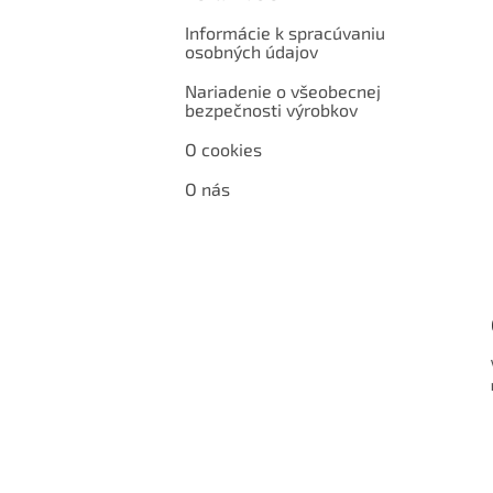
Informácie k spracúvaniu
osobných údajov
Nariadenie o všeobecnej
bezpečnosti výrobkov
O cookies
O nás