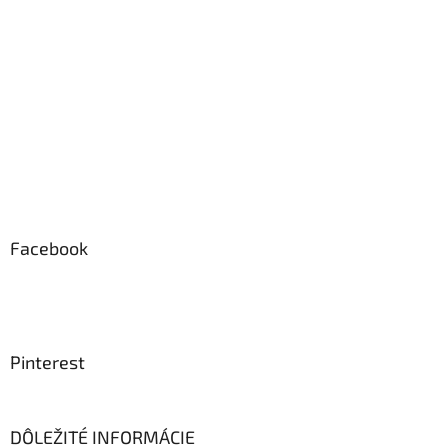
Facebook
Pinterest
DÔLEŽITÉ INFORMÁCIE