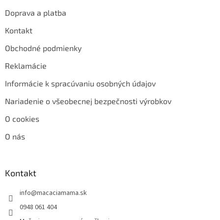
Doprava a platba
Kontakt
Obchodné podmienky
Reklamácie
Informácie k spracúvaniu osobných údajov
Nariadenie o všeobecnej bezpečnosti výrobkov
O cookies
O nás
Kontakt
info
@
macaciamama.sk
0948 061 404