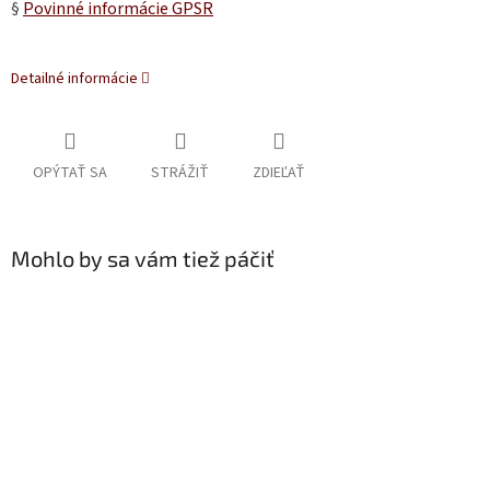
§
Povinné informácie GPSR
Detailné informácie
OPÝTAŤ SA
STRÁŽIŤ
ZDIEĽAŤ
Mohlo by sa vám tiež páčiť