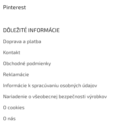
Pinterest
DÔLEŽITÉ INFORMÁCIE
Doprava a platba
Kontakt
Obchodné podmienky
Reklamácie
Informácie k spracúvaniu osobných údajov
Nariadenie o všeobecnej bezpečnosti výrobkov
O cookies
O nás