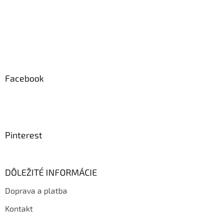
Facebook
Pinterest
DÔLEŽITÉ INFORMÁCIE
Doprava a platba
Kontakt