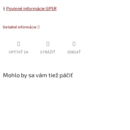
§
Povinné informácie GPSR
Detailné informácie
OPÝTAŤ SA
STRÁŽIŤ
ZDIEĽAŤ
Mohlo by sa vám tiež páčiť