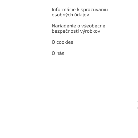
Informácie k spracúvaniu
osobných údajov
Nariadenie o všeobecnej
bezpečnosti výrobkov
O cookies
O nás