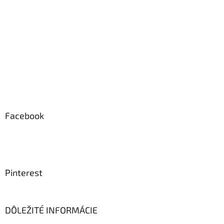
Facebook
Pinterest
DÔLEŽITÉ INFORMÁCIE