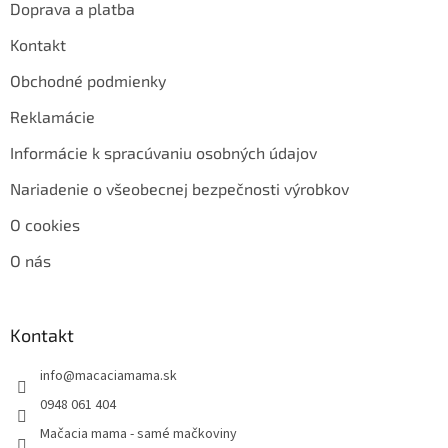
Doprava a platba
Kontakt
Obchodné podmienky
Reklamácie
Informácie k spracúvaniu osobných údajov
Nariadenie o všeobecnej bezpečnosti výrobkov
O cookies
O nás
Kontakt
info
@
macaciamama.sk
0948 061 404
Mačacia mama - samé mačkoviny