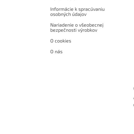
Informácie k spracúvaniu
osobných údajov
Nariadenie o všeobecnej
bezpečnosti výrobkov
O cookies
O nás