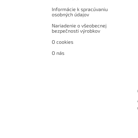
Informácie k spracúvaniu
osobných údajov
Nariadenie o všeobecnej
bezpečnosti výrobkov
O cookies
O nás