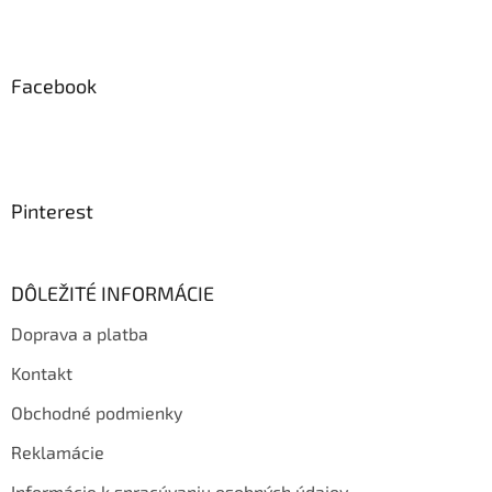
Facebook
Pinterest
DÔLEŽITÉ INFORMÁCIE
Doprava a platba
Kontakt
Obchodné podmienky
Reklamácie
Informácie k spracúvaniu osobných údajov