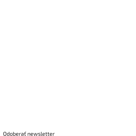
Odoberať newsletter