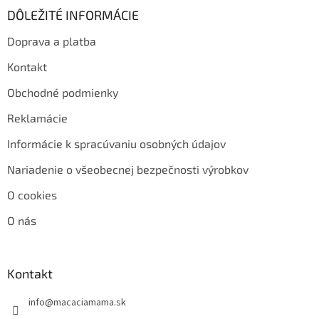
DÔLEŽITÉ INFORMÁCIE
Doprava a platba
Kontakt
Obchodné podmienky
Reklamácie
Informácie k spracúvaniu osobných údajov
Nariadenie o všeobecnej bezpečnosti výrobkov
O cookies
O nás
Kontakt
info
@
macaciamama.sk