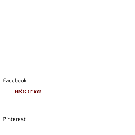
Facebook
Mačacia mama
Pinterest