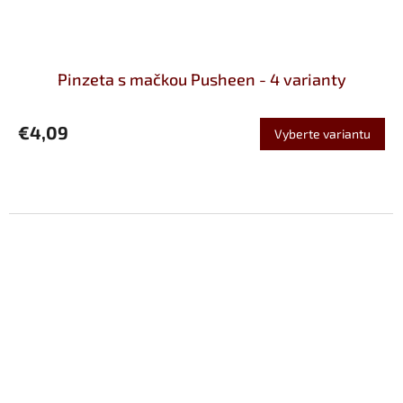
Pinzeta s mačkou Pusheen - 4 varianty
€4,09
Vyberte variantu