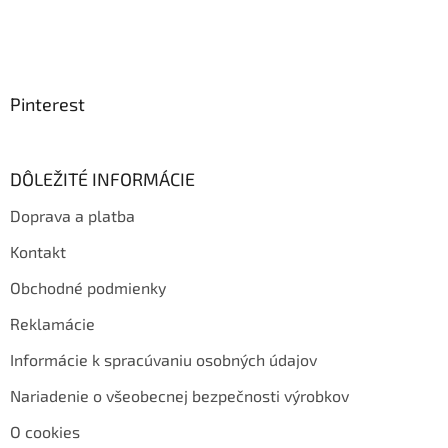
Pinterest
DÔLEŽITÉ INFORMÁCIE
Doprava a platba
Kontakt
Obchodné podmienky
Reklamácie
Informácie k spracúvaniu osobných údajov
Nariadenie o všeobecnej bezpečnosti výrobkov
O cookies