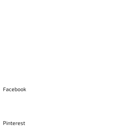
Facebook
Pinterest