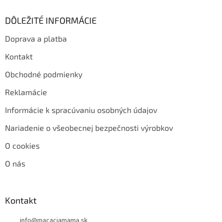
DÔLEŽITÉ INFORMÁCIE
Doprava a platba
Kontakt
Obchodné podmienky
Reklamácie
Informácie k spracúvaniu osobných údajov
Nariadenie o všeobecnej bezpečnosti výrobkov
O cookies
O nás
Kontakt
info
@
macaciamama.sk