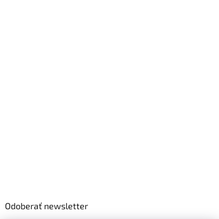
Odoberať newsletter