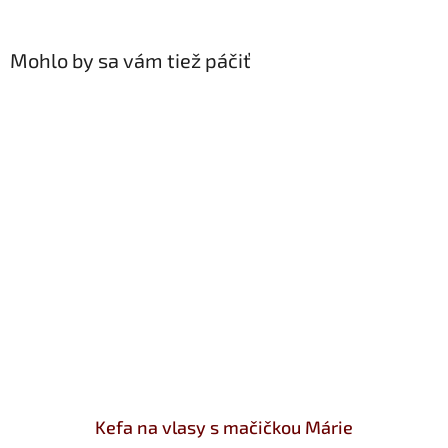
Mohlo by sa vám tiež páčiť
Kefa na vlasy s mačičkou Márie