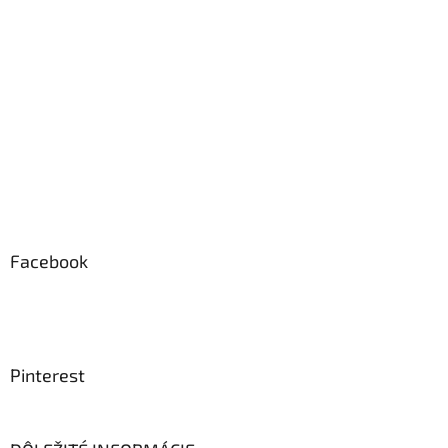
Facebook
Pinterest