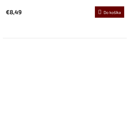
€8,49
Do košíka