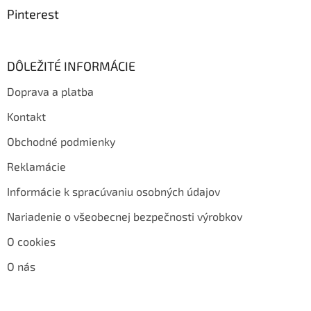
Pinterest
DÔLEŽITÉ INFORMÁCIE
Doprava a platba
Kontakt
Obchodné podmienky
Reklamácie
Informácie k spracúvaniu osobných údajov
Nariadenie o všeobecnej bezpečnosti výrobkov
O cookies
O nás