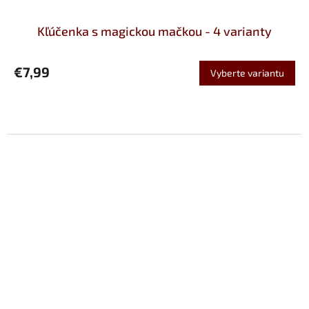
Kľúčenka s magickou mačkou - 4 varianty
€7,99
Vyberte variantu