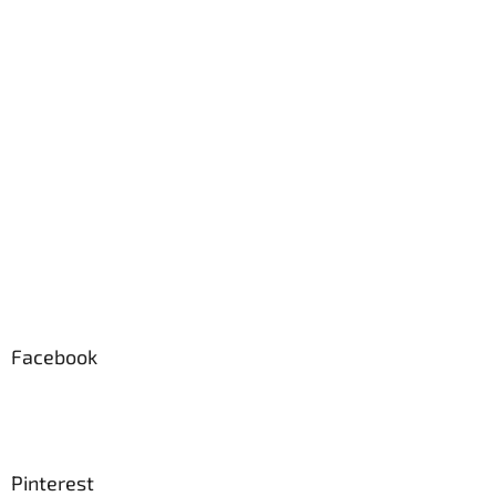
Facebook
Pinterest