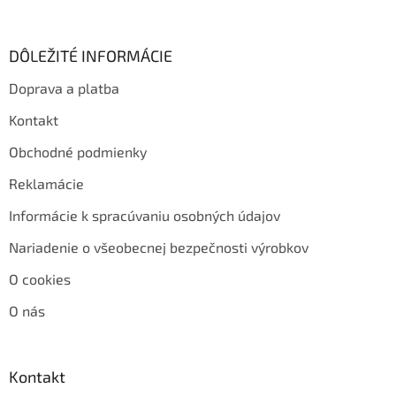
DÔLEŽITÉ INFORMÁCIE
Doprava a platba
Kontakt
Obchodné podmienky
Reklamácie
Informácie k spracúvaniu osobných údajov
Nariadenie o všeobecnej bezpečnosti výrobkov
O cookies
O nás
Kontakt