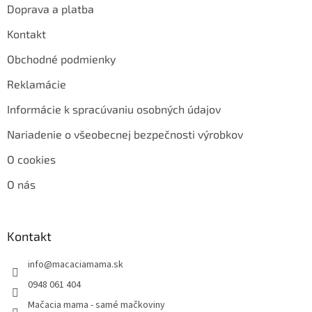
Doprava a platba
Kontakt
Obchodné podmienky
Reklamácie
Informácie k spracúvaniu osobných údajov
Nariadenie o všeobecnej bezpečnosti výrobkov
O cookies
O nás
Kontakt
info
@
macaciamama.sk
0948 061 404
Mačacia mama - samé mačkoviny