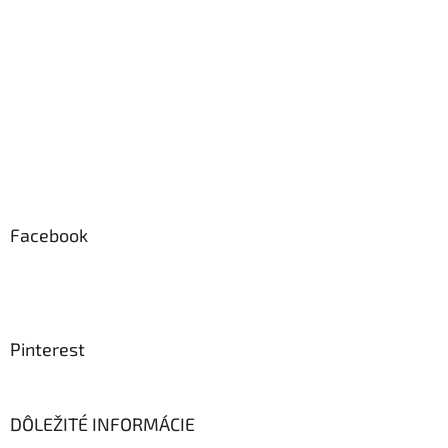
Facebook
Pinterest
DÔLEŽITÉ INFORMÁCIE