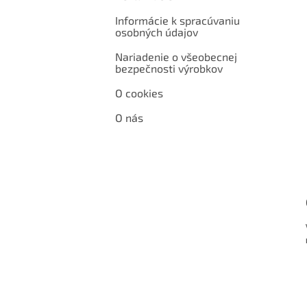
Informácie k spracúvaniu
osobných údajov
Nariadenie o všeobecnej
bezpečnosti výrobkov
O cookies
O nás