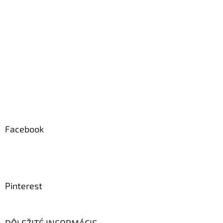
Facebook
Pinterest