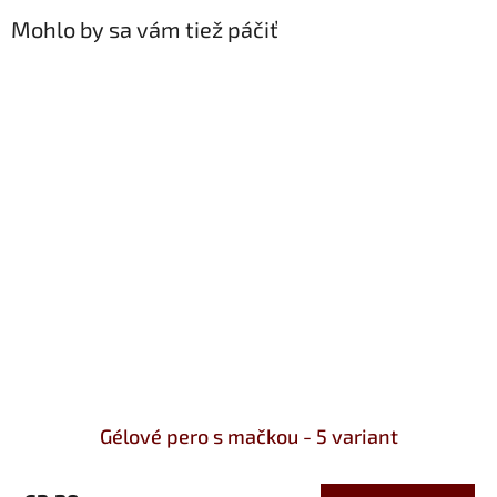
Mohlo by sa vám tiež páčiť
Gélové pero s mačkou - 5 variant