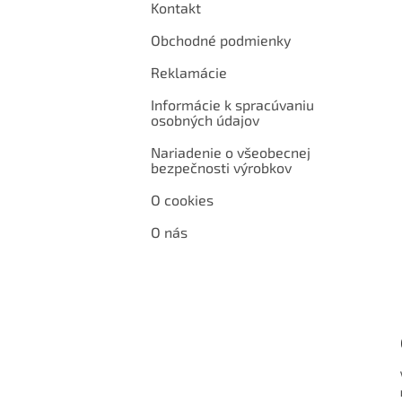
Kontakt
Obchodné podmienky
Reklamácie
Informácie k spracúvaniu
osobných údajov
Nariadenie o všeobecnej
bezpečnosti výrobkov
O cookies
O nás