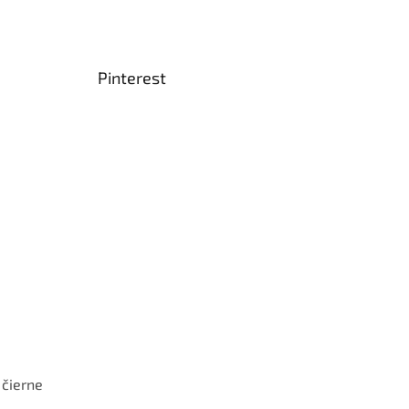
Pinterest
 čierne