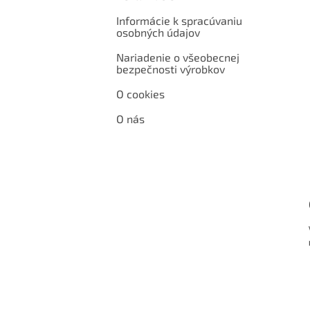
Informácie k spracúvaniu
osobných údajov
Nariadenie o všeobecnej
bezpečnosti výrobkov
O cookies
O nás