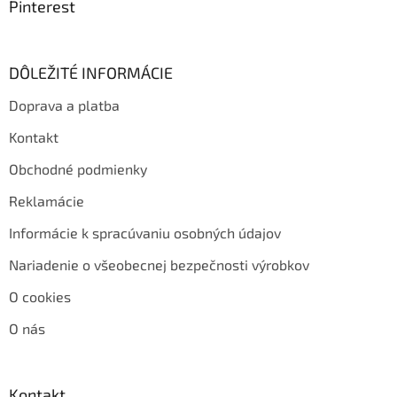
Pinterest
DÔLEŽITÉ INFORMÁCIE
Doprava a platba
Kontakt
Obchodné podmienky
Reklamácie
Informácie k spracúvaniu osobných údajov
Nariadenie o všeobecnej bezpečnosti výrobkov
O cookies
O nás
Kontakt