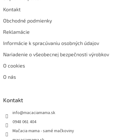
Kontakt
Obchodné podmienky
Reklamácie
Informácie k spracúvaniu osobných údajov
Nariadenie o všeobecnej bezpečnosti výrobkov
O cookies
O nás
Kontakt
info
@
macaciamama.sk
0948 061 404
Mačacia mama - samé mačkoviny