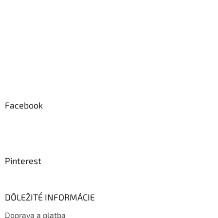
Facebook
Pinterest
DÔLEŽITÉ INFORMÁCIE
Doprava a platba