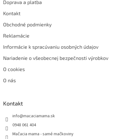
Doprava a platba
Kontakt
Obchodné podmienky
Reklamácie
Informácie k spracúvaniu osobných údajov
Nariadenie o všeobecnej bezpečnosti výrobkov
O cookies
O nás
Kontakt
info
@
macaciamama.sk
0948 061 404
Mačacia mama - samé mačkoviny