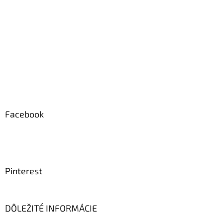
Facebook
Pinterest
DÔLEŽITÉ INFORMÁCIE