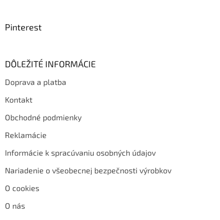
Pinterest
DÔLEŽITÉ INFORMÁCIE
Doprava a platba
Kontakt
Obchodné podmienky
Reklamácie
Informácie k spracúvaniu osobných údajov
Nariadenie o všeobecnej bezpečnosti výrobkov
O cookies
O nás