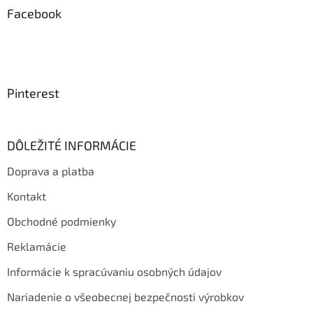
Facebook
Pinterest
DÔLEŽITÉ INFORMÁCIE
Doprava a platba
Kontakt
Obchodné podmienky
Reklamácie
Informácie k spracúvaniu osobných údajov
Nariadenie o všeobecnej bezpečnosti výrobkov