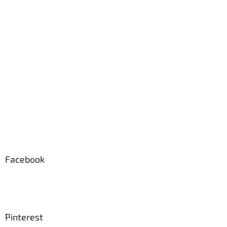
Facebook
Pinterest