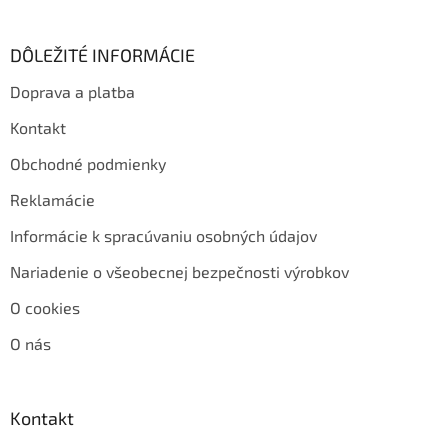
DÔLEŽITÉ INFORMÁCIE
Doprava a platba
Kontakt
Obchodné podmienky
Reklamácie
Informácie k spracúvaniu osobných údajov
Nariadenie o všeobecnej bezpečnosti výrobkov
O cookies
O nás
Kontakt