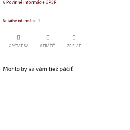
§
Povinné informácie GPSR
Detailné informácie
OPÝTAŤ SA
STRÁŽIŤ
ZDIEĽAŤ
Mohlo by sa vám tiež páčiť