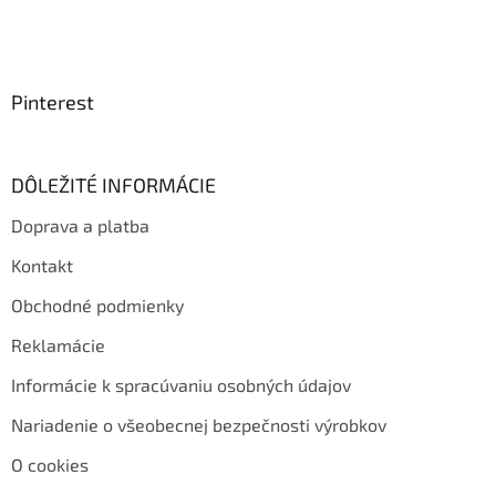
Pinterest
DÔLEŽITÉ INFORMÁCIE
Doprava a platba
Kontakt
Obchodné podmienky
Reklamácie
Informácie k spracúvaniu osobných údajov
Nariadenie o všeobecnej bezpečnosti výrobkov
O cookies