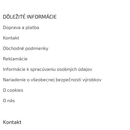
DÔLEŽITÉ INFORMÁCIE
Doprava a platba
Kontakt
Obchodné podmienky
Reklamácie
Informácie k spracúvaniu osobných údajov
Nariadenie o všeobecnej bezpečnosti výrobkov
O cookies
O nás
Kontakt