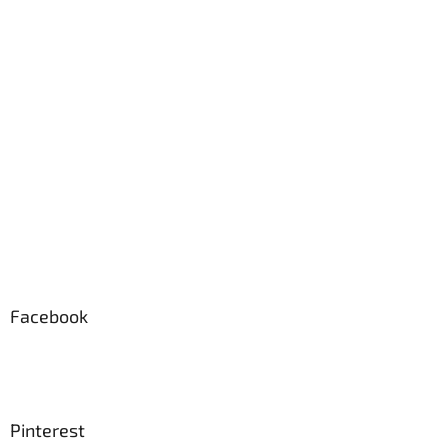
Facebook
Pinterest