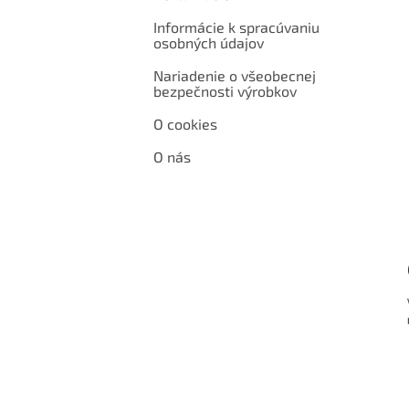
Informácie k spracúvaniu
osobných údajov
Nariadenie o všeobecnej
bezpečnosti výrobkov
O cookies
O nás