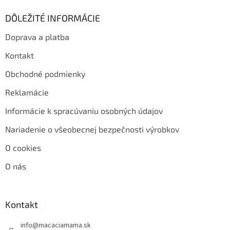
DÔLEŽITÉ INFORMÁCIE
Doprava a platba
Kontakt
Obchodné podmienky
Reklamácie
Informácie k spracúvaniu osobných údajov
Nariadenie o všeobecnej bezpečnosti výrobkov
O cookies
O nás
Kontakt
info
@
macaciamama.sk