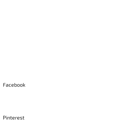
Facebook
Pinterest