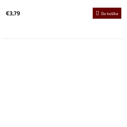
€3,79
Do košíka