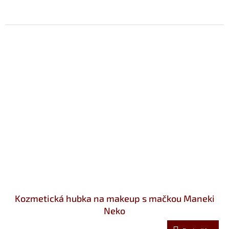
Kozmetická hubka na makeup s mačkou Maneki
Neko