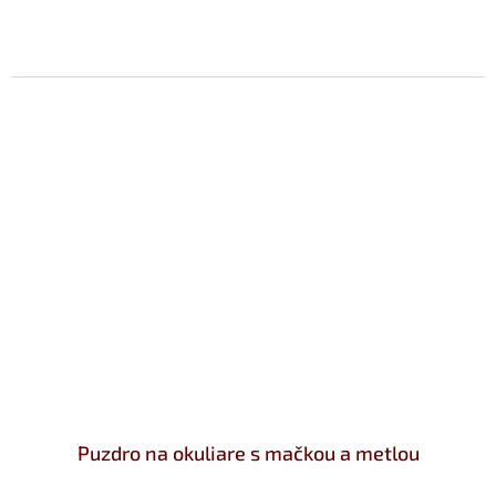
Puzdro na okuliare s mačkou a metlou