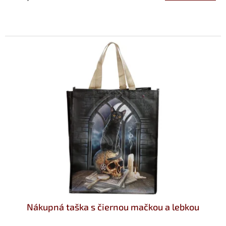
Nákupná taška s čiernou mačkou a lebkou